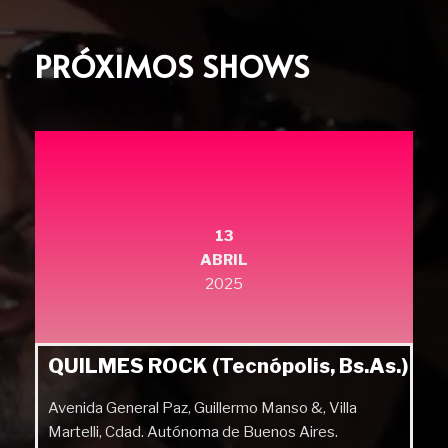
PRÓXIMOS SHOWS
13
ABRIL
2025
QUILMES ROCK (Tecnópolis, Bs.As.)
Avenida General Paz, Guillermo Manso &, Villa
Martelli, Cdad. Autónoma de Buenos Aires.