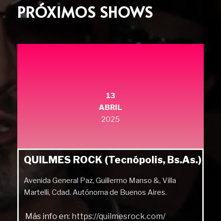
PRÓXIMOS SHOWS
13
ABRIL
2025
QUILMES ROCK (Tecnópolis, Bs.As.)
Avenida General Paz, Guillermo Manso &, Villa
Martelli, Cdad. Autónoma de Buenos Aires.