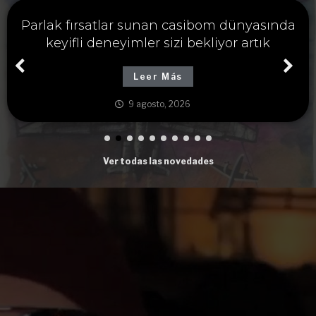
Genuine excitement and zula casino thrills
await new casino enthusiasts everywhere
Leer Más
9 agosto, 2026
Ver todas las novedades