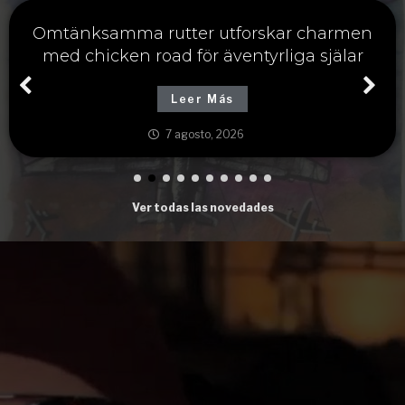
Authentique immersion et casino en ligne
suisse pour une expérience de jeu
exceptionnelle et sécurisée
Leer Más
7 agosto, 2026
Ver todas las novedades