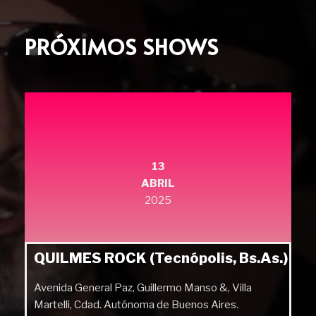
PRÓXIMOS SHOWS
13
ABRIL
2025
QUILMES ROCK (Tecnópolis, Bs.As.)
Avenida General Paz, Guillermo Manso &, Villa
Martelli, Cdad. Autónoma de Buenos Aires.