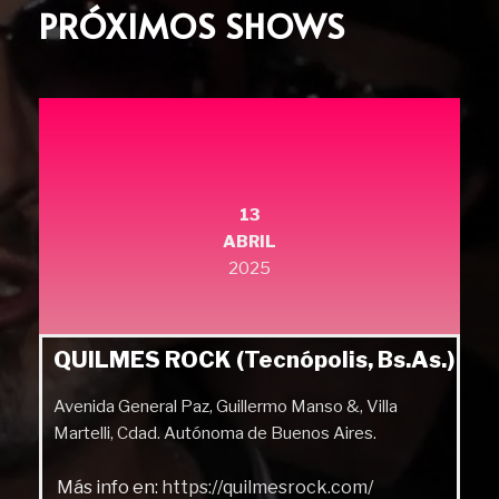
PRÓXIMOS SHOWS
13
ABRIL
2025
QUILMES ROCK (Tecnópolis, Bs.As.)
Avenida General Paz, Guillermo Manso &, Villa
Martelli, Cdad. Autónoma de Buenos Aires.
Más info en:
https://quilmesrock.com/