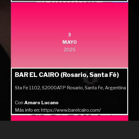
3
MAYO
2025
BAR EL CAIRO (Rosario, Santa Fé)
Sta Fe 1102, S2000ATP Rosario, Santa Fe, Argentina
Con
Amaro Lucano
Más info en:
https://www.barelcairo.com/