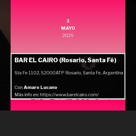
3
MAYO
2025
BAR EL CAIRO (Rosario, Santa Fé)
Sta Fe 1102, S2000ATP Rosario, Santa Fe, Argentina
Con
Amaro Lucano
Más info en:
https://www.barelcairo.com/