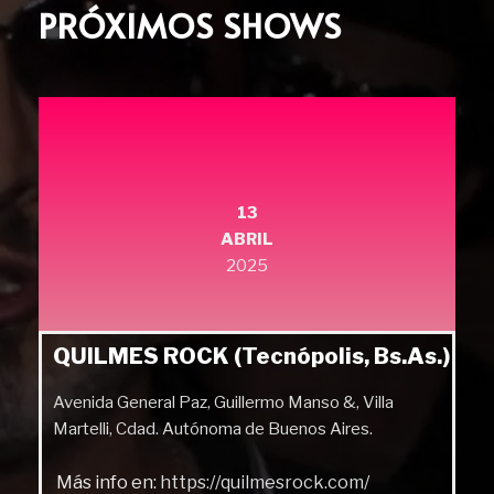
PRÓXIMOS SHOWS
13
ABRIL
2025
QUILMES ROCK (Tecnópolis, Bs.As.)
Avenida General Paz, Guillermo Manso &, Villa
Martelli, Cdad. Autónoma de Buenos Aires.