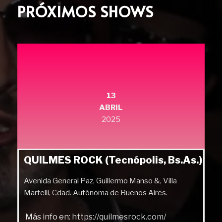
PRÓXIMOS SHOWS
13
ABRIL
2025
QUILMES ROCK (Tecnópolis, Bs.As.)
Avenida General Paz, Guillermo Manso &, Villa
Martelli, Cdad. Autónoma de Buenos Aires.