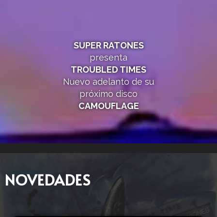
SUPER RATONES
presenta
TROUBLED TIMES
Nuevo adelanto de su
próximo disco
CAMOUFLAGE
NOVEDADES