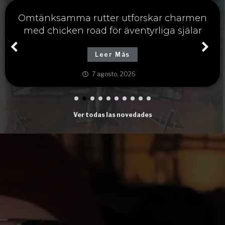
Authentique immersion et casino en ligne
suisse pour une expérience de jeu
exceptionnelle et sécurisée
Leer Más
7 agosto, 2026
Ver todas las novedades