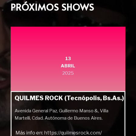
PRÓXIMOS SHOWS
13
ABRIL
2025
QUILMES ROCK (Tecnópolis, Bs.As.)
Avenida General Paz, Guillermo Manso &, Villa
Martelli, Cdad. Autónoma de Buenos Aires.