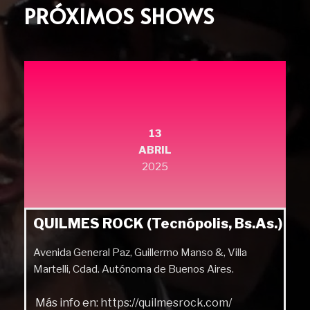
PRÓXIMOS SHOWS
13
ABRIL
2025
QUILMES ROCK (Tecnópolis, Bs.As.)
Avenida General Paz, Guillermo Manso &, Villa
Martelli, Cdad. Autónoma de Buenos Aires.