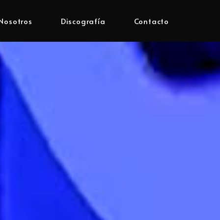
Nosotros
Discografía
Contacto