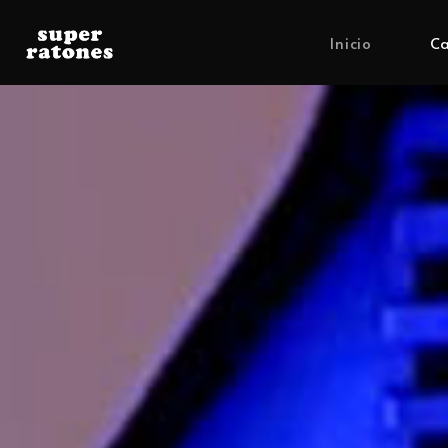
Inicio
Ca