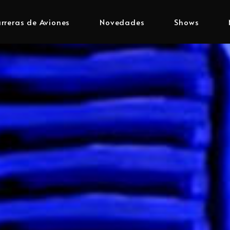
rreras de Aviones
Novedades
Shows