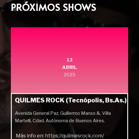
PRÓXIMOS SHOWS
13
ABRIL
2025
QUILMES ROCK (Tecnópolis, Bs.As.)
Avenida General Paz, Guillermo Manso &, Villa
Martelli, Cdad. Autónoma de Buenos Aires.