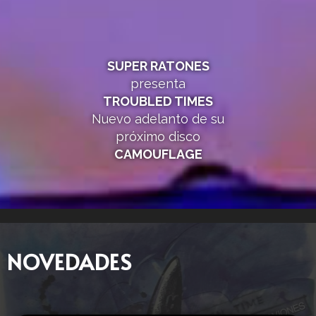
SUPER RATONES
presenta
TROUBLED TIMES
Nuevo adelanto de su
próximo disco
CAMOUFLAGE
NOVEDADES