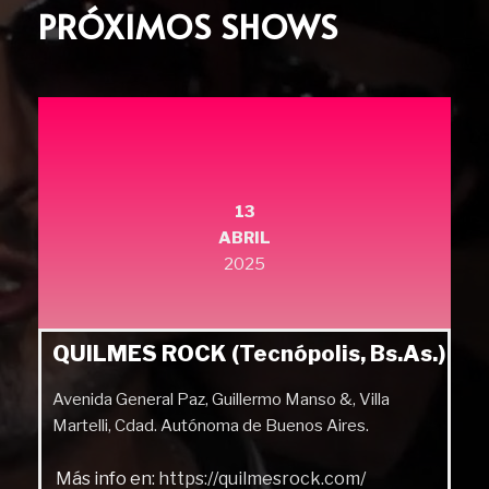
PRÓXIMOS SHOWS
13
ABRIL
2025
QUILMES ROCK (Tecnópolis, Bs.As.)
Avenida General Paz, Guillermo Manso &, Villa
Martelli, Cdad. Autónoma de Buenos Aires.
Más info en:
https://quilmesrock.com/