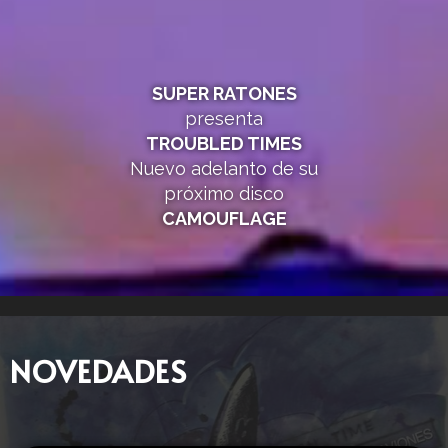
SUPER RATONES
presenta
TROUBLED TIMES
Nuevo adelanto de su
próximo disco
CAMOUFLAGE
NOVEDADES