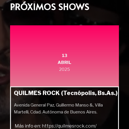
PRÓXIMOS SHOWS
13
ABRIL
2025
QUILMES ROCK (Tecnópolis, Bs.As.)
Avenida General Paz, Guillermo Manso &, Villa
Martelli, Cdad. Autónoma de Buenos Aires.