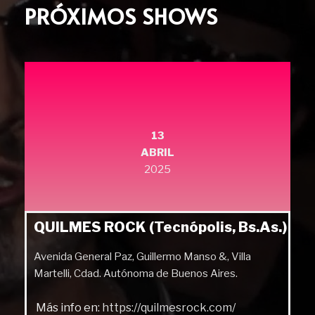
PRÓXIMOS SHOWS
13
ABRIL
2025
QUILMES ROCK (Tecnópolis, Bs.As.)
Avenida General Paz, Guillermo Manso &, Villa
Martelli, Cdad. Autónoma de Buenos Aires.