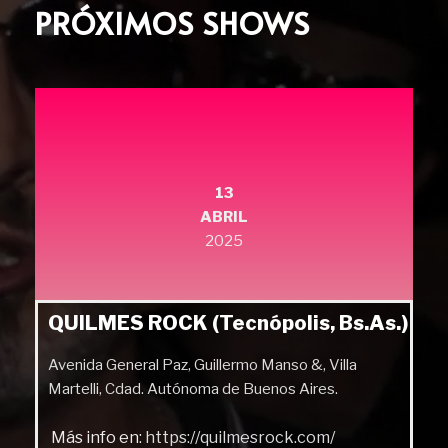
PRÓXIMOS SHOWS
13
ABRIL
2025
QUILMES ROCK (Tecnópolis, Bs.As.)
Avenida General Paz, Guillermo Manso &, Villa
Martelli, Cdad. Autónoma de Buenos Aires.