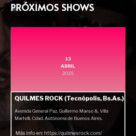
PRÓXIMOS SHOWS
13
ABRIL
2025
QUILMES ROCK (Tecnópolis, Bs.As.)
Avenida General Paz, Guillermo Manso &, Villa
Martelli, Cdad. Autónoma de Buenos Aires.
Más info en:
https://quilmesrock.com/