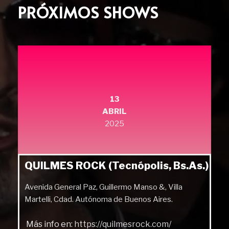
PRÓXIMOS SHOWS
13
ABRIL
2025
QUILMES ROCK (Tecnópolis, Bs.As.)
Avenida General Paz, Guillermo Manso &, Villa
Martelli, Cdad. Autónoma de Buenos Aires.
Más info en:
https://quilmesrock.com/