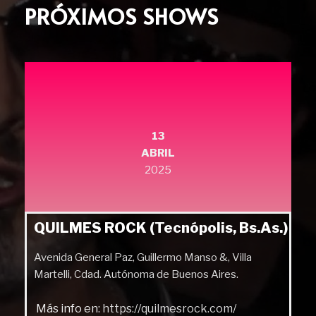
PRÓXIMOS SHOWS
13
ABRIL
2025
QUILMES ROCK (Tecnópolis, Bs.As.)
Avenida General Paz, Guillermo Manso &, Villa
Martelli, Cdad. Autónoma de Buenos Aires.