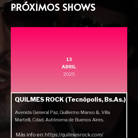
PRÓXIMOS SHOWS
13
ABRIL
2025
QUILMES ROCK (Tecnópolis, Bs.As.)
Avenida General Paz, Guillermo Manso &, Villa
Martelli, Cdad. Autónoma de Buenos Aires.