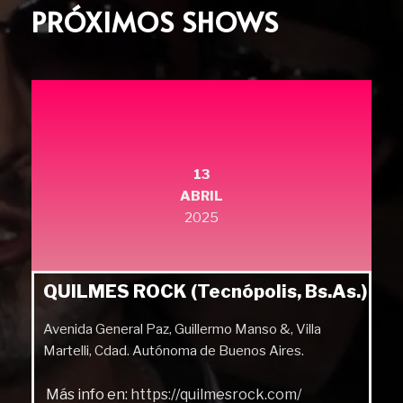
PRÓXIMOS SHOWS
13
ABRIL
2025
QUILMES ROCK (Tecnópolis, Bs.As.)
Avenida General Paz, Guillermo Manso &, Villa
Martelli, Cdad. Autónoma de Buenos Aires.
Más info en:
https://quilmesrock.com/