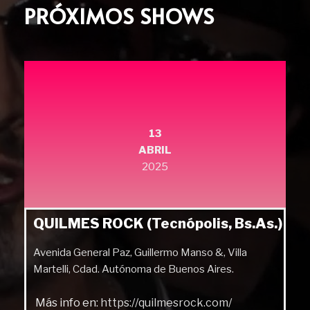
PRÓXIMOS SHOWS
13
ABRIL
2025
QUILMES ROCK (Tecnópolis, Bs.As.)
Avenida General Paz, Guillermo Manso &, Villa
Martelli, Cdad. Autónoma de Buenos Aires.