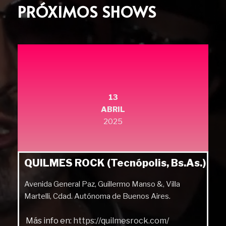
PRÓXIMOS SHOWS
13
ABRIL
2025
QUILMES ROCK (Tecnópolis, Bs.As.)
Avenida General Paz, Guillermo Manso &, Villa
Martelli, Cdad. Autónoma de Buenos Aires.