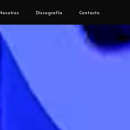
Nosotros
Discografía
Contacto