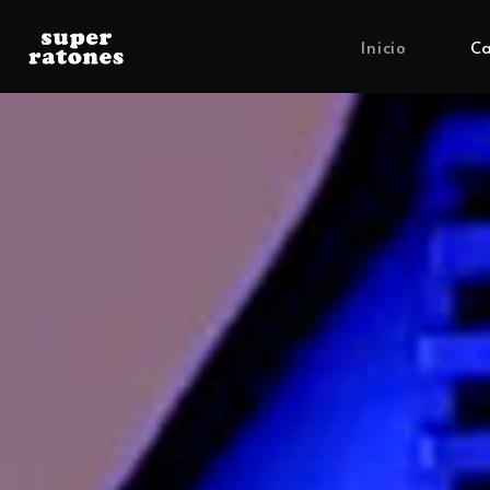
Inicio
Ca