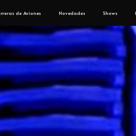
rreras de Aviones
Novedades
Shows