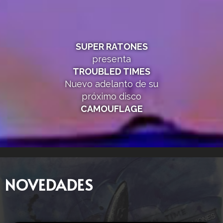
SUPER RATONES
presenta
TROUBLED TIMES
Nuevo adelanto de su
próximo disco
CAMOUFLAGE
NOVEDADES