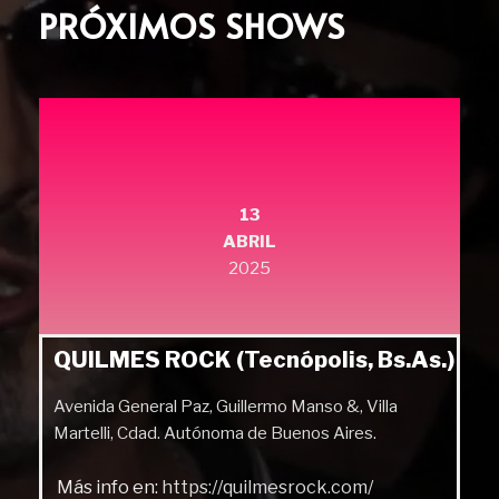
PRÓXIMOS SHOWS
13
ABRIL
2025
QUILMES ROCK (Tecnópolis, Bs.As.)
Avenida General Paz, Guillermo Manso &, Villa
Martelli, Cdad. Autónoma de Buenos Aires.