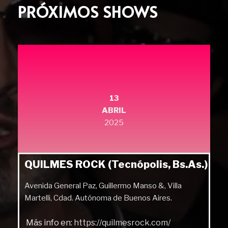
PRÓXIMOS SHOWS
13
ABRIL
2025
QUILMES ROCK (Tecnópolis, Bs.As.)
Avenida General Paz, Guillermo Manso &, Villa
Martelli, Cdad. Autónoma de Buenos Aires.