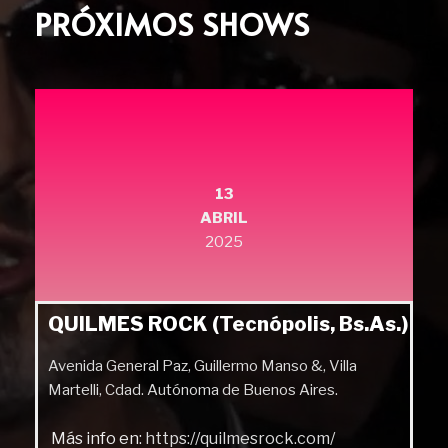
PRÓXIMOS SHOWS
13
ABRIL
2025
QUILMES ROCK (Tecnópolis, Bs.As.)
Avenida General Paz, Guillermo Manso &, Villa
Martelli, Cdad. Autónoma de Buenos Aires.
Más info en:
https://quilmesrock.com/