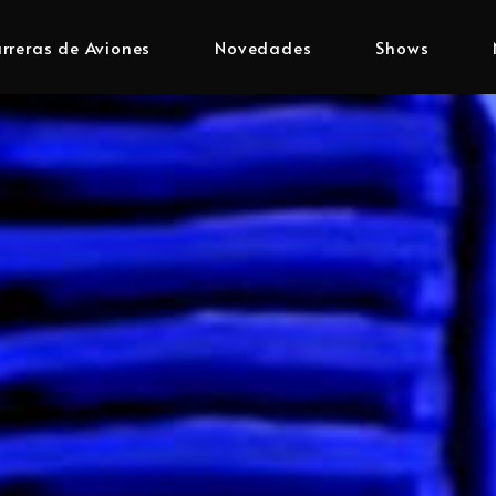
rreras de Aviones
Novedades
Shows