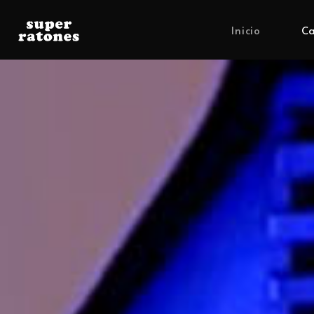
Inicio
Ca