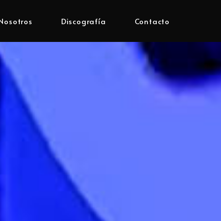
Nosotros
Discografía
Contacto