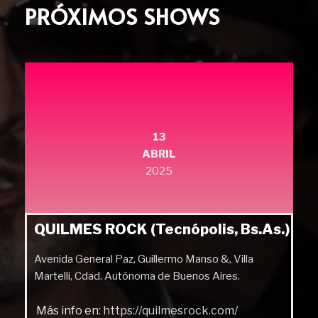
PRÓXIMOS SHOWS
13
ABRIL
2025
QUILMES ROCK (Tecnópolis, Bs.As.)
Avenida General Paz, Guillermo Manso &, Villa
Martelli, Cdad. Autónoma de Buenos Aires.
Más info en:
https://quilmesrock.com/