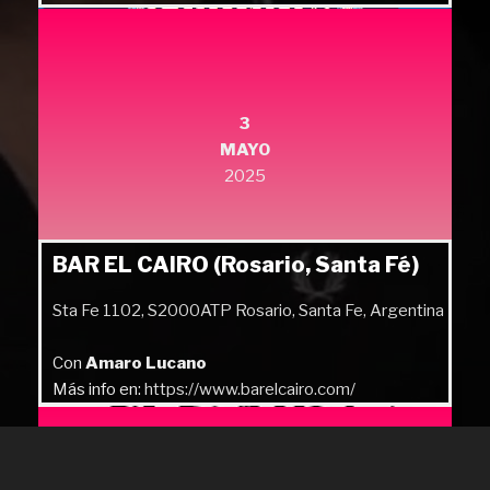
Más info en:
https://quilmesrock.com/
3
MAYO
2025
BAR EL CAIRO (Rosario, Santa Fé)
Sta Fe 1102, S2000ATP Rosario, Santa Fe, Argentina
Con
Amaro Lucano
Más info en:
https://www.barelcairo.com/