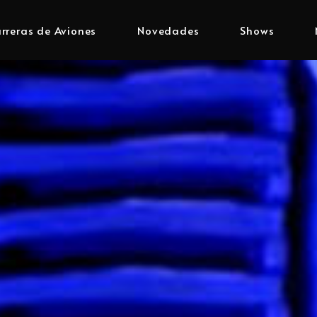
rreras de Aviones
Novedades
Shows