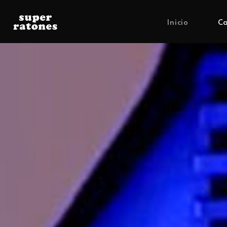
Inicio
Ca