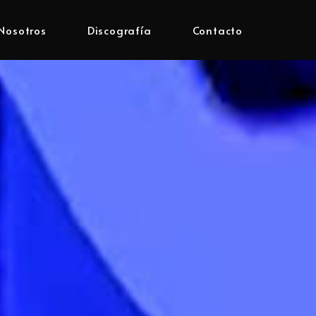
Nosotros
Discografía
Contacto