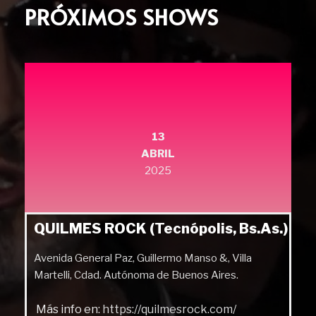
PRÓXIMOS SHOWS
13
ABRIL
2025
QUILMES ROCK (Tecnópolis, Bs.As.)
Avenida General Paz, Guillermo Manso &, Villa
Martelli, Cdad. Autónoma de Buenos Aires.
Más info en:
https://quilmesrock.com/