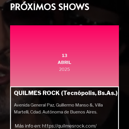
PRÓXIMOS SHOWS
13
ABRIL
2025
QUILMES ROCK (Tecnópolis, Bs.As.)
Avenida General Paz, Guillermo Manso &, Villa
Martelli, Cdad. Autónoma de Buenos Aires.