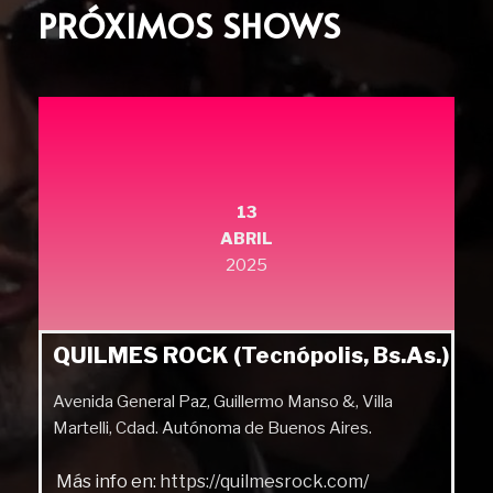
PRÓXIMOS SHOWS
13
ABRIL
2025
QUILMES ROCK (Tecnópolis, Bs.As.)
Avenida General Paz, Guillermo Manso &, Villa
Martelli, Cdad. Autónoma de Buenos Aires.