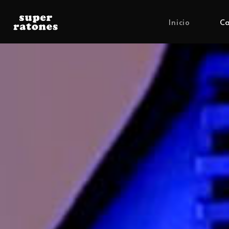
Inicio
Ca