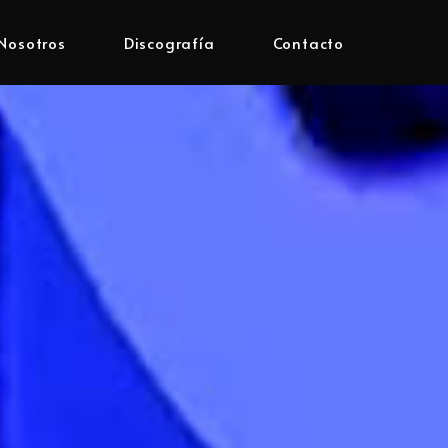
Nosotros
Discografía
Contacto