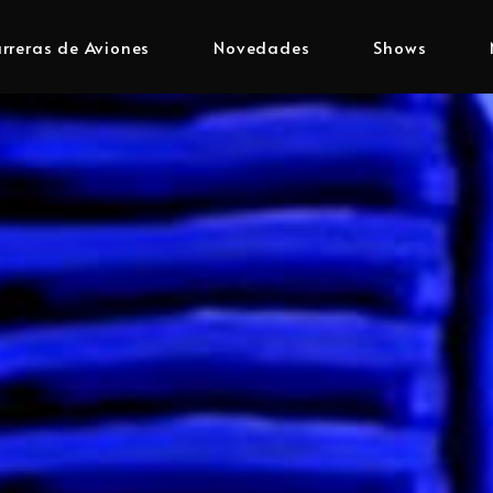
rreras de Aviones
Novedades
Shows