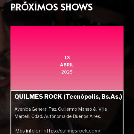
PRÓXIMOS SHOWS
13
ABRIL
2025
QUILMES ROCK (Tecnópolis, Bs.As.)
Avenida General Paz, Guillermo Manso &, Villa
Martelli, Cdad. Autónoma de Buenos Aires.
Más info en:
https://quilmesrock.com/