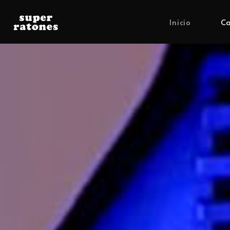
Inicio
Ca