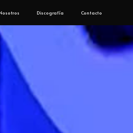
Nosotros
Discografía
Contacto