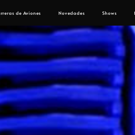
rreras de Aviones
Novedades
Shows