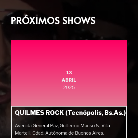
PRÓXIMOS SHOWS
13
ABRIL
2025
QUILMES ROCK (Tecnópolis, Bs.As.)
Avenida General Paz, Guillermo Manso &, Villa
Martelli, Cdad. Autónoma de Buenos Aires.