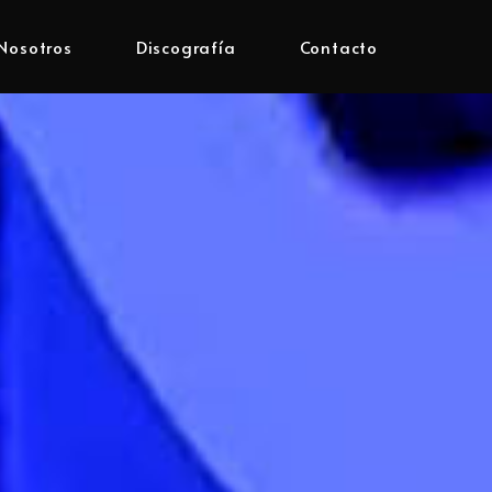
Nosotros
Discografía
Contacto