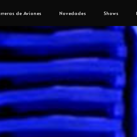
rreras de Aviones
Novedades
Shows