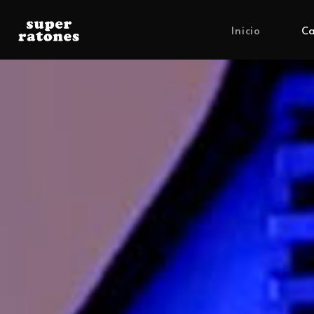
Inicio
Ca