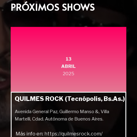
PRÓXIMOS SHOWS
13
ABRIL
2025
QUILMES ROCK (Tecnópolis, Bs.As.)
Avenida General Paz, Guillermo Manso &, Villa
Martelli, Cdad. Autónoma de Buenos Aires.