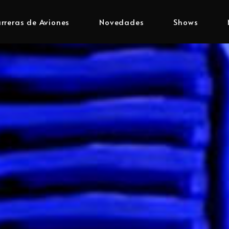
rreras de Aviones
Novedades
Shows