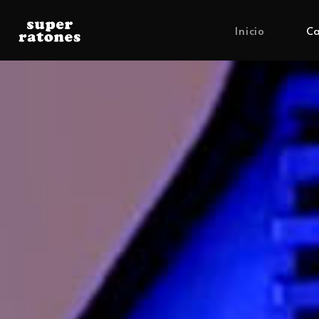
Inicio
Ca