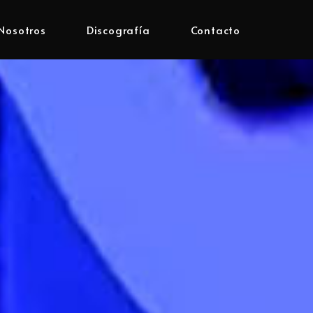
Nosotros
Discografía
Contacto