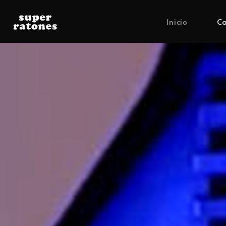
Inicio
Ca