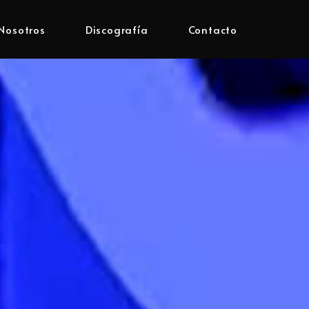
Nosotros
Discografía
Contacto