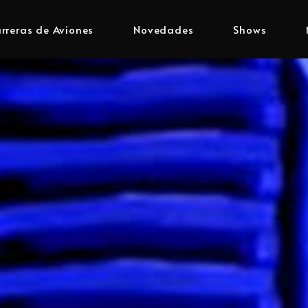
rreras de Aviones
Novedades
Shows