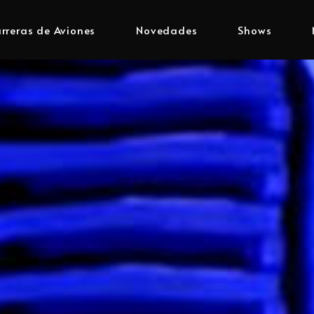
rreras de Aviones
Novedades
Shows