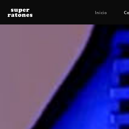
Inicio
Ca