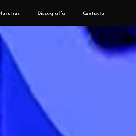
Nosotros
Discografía
Contacto