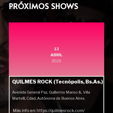
PRÓXIMOS SHOWS
13
ABRIL
2025
QUILMES ROCK (Tecnópolis, Bs.As.)
Avenida General Paz, Guillermo Manso &, Villa
Martelli, Cdad. Autónoma de Buenos Aires.
Más info en:
https://quilmesrock.com/