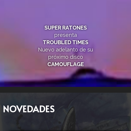
SUPER RATONES
presenta
TROUBLED TIMES
Nuevo adelanto de su
próximo disco
CAMOUFLAGE
NOVEDADES