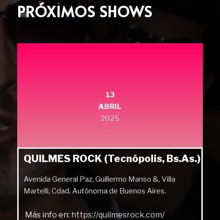
PRÓXIMOS SHOWS
13
ABRIL
2025
QUILMES ROCK (Tecnópolis, Bs.As.)
Avenida General Paz, Guillermo Manso &, Villa
Martelli, Cdad. Autónoma de Buenos Aires.