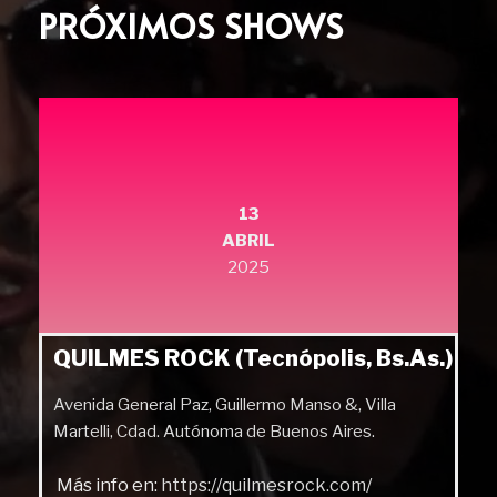
PRÓXIMOS SHOWS
13
ABRIL
2025
QUILMES ROCK (Tecnópolis, Bs.As.)
Avenida General Paz, Guillermo Manso &, Villa
Martelli, Cdad. Autónoma de Buenos Aires.